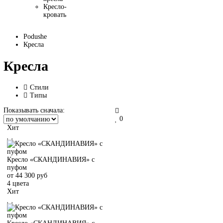
Кресло-
кровать
Podushe
Кресла
Кресла
Стили
Типы
Показывать сначала:
0
Хит
Кресло «СКАНДИНАВИЯ» с
пуфом
от
44 300
руб
4 цвета
Хит