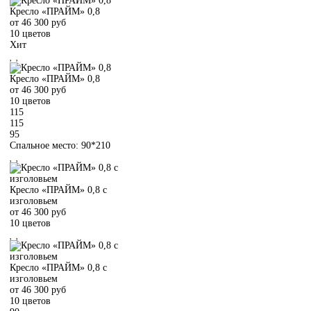
Кресло «ПРАЙМ» 0,8
от
46 300
руб
10 цветов
Хит
Кресло «ПРАЙМ» 0,8
от
46 300
руб
10 цветов
115
115
95
Спальное место: 90*210
Кресло «ПРАЙМ» 0,8 с
изголовьем
от
46 300
руб
10 цветов
Кресло «ПРАЙМ» 0,8 с
изголовьем
от
46 300
руб
10 цветов