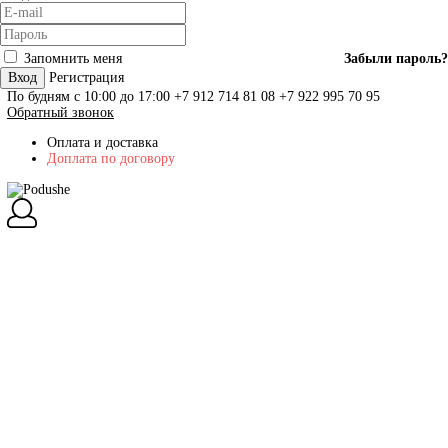
Запомнить меня
Забыли пароль?
Вход
Регистрация
По будням с 10:00 до 17:00
+7 912 714 81 08
+7 922 995 70 95
Обратный звонок
Оплата и доставка
Доплата по договору