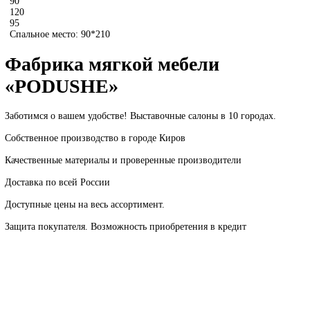
90
120
95
Спальное место: 90*210
Фабрика мягкой мебели
«PODUSHE»
Заботимся о вашем удобстве! Выставочные салоны в 10 городах.
Собственное производство в городе Киров
Качественные материалы и проверенные производители
Доставка по всей России
Доступные цены на весь ассортимент.
Защита покупателя. Возможность приобретения в кредит