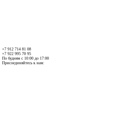
+7 912 714 81 08
+7 922 995 70 95
По будням с 10:00 до 17:00
Присоединяйтесь к нам: